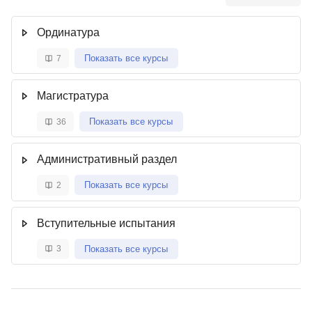
Ординатура
Показать все курсы
7
Магистратура
Показать все курсы
36
Административный раздел
Показать все курсы
2
Вступительные испытания
Показать все курсы
3
Блоки