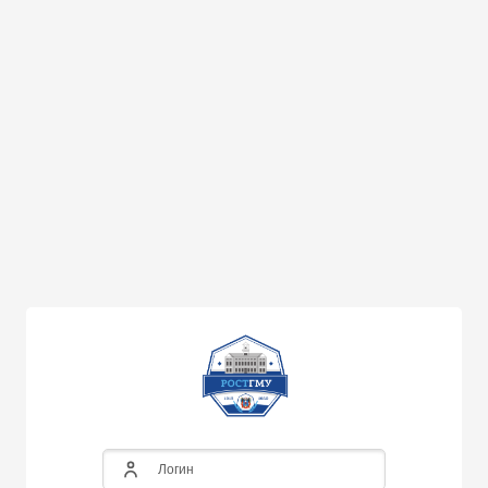
Перейти к основному содержанию
Логин